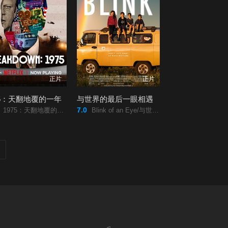
正片
正片
75：天翻地覆的一年
与世界的最后一眼相遇
7.0
1975：天翻地覆的一年/Breakdown:/19752025/1975：天翻地覆的一年/Breakdown:/1975/
Blink of an Eye/与世界的最后一眼相遇/Blink/