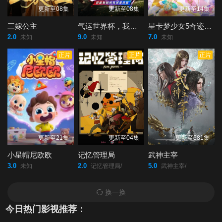
更新至08集
更新至08集
更新至14集
第46集
第47集
第48集
三嫁公主
气运世界杯，我能复制所有球星技能
星卡梦少女5奇迹绽放
2.0
9.0
7.0
未知
未知
未知
第49集
第50集
第51集
正片
正片
正片
第52集
第53集
第54集
第55集
第56集
第57集
第58集
第59集
第60集
更新至21集
更新至04集
更新至681集
第61集
第62集
第63集
小星帽尼欧欧
记忆管理局
武神主宰
3.0
2.0
5.0
未知
记忆管理局/
武神主宰/
第64集
第65集
第66集
换一换
今日热门影视推荐：
第67集
第68集
第69集