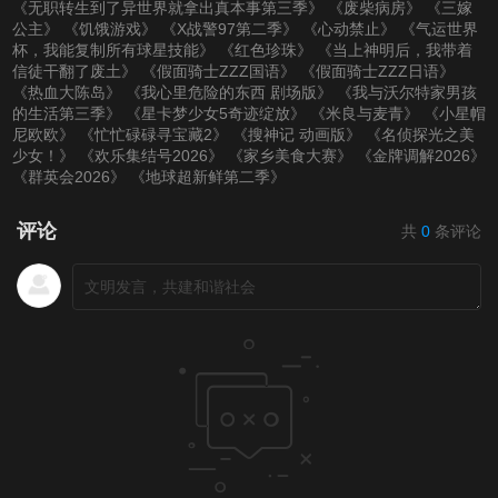
《无职转生到了异世界就拿出真本事第三季》
《废柴病房》
《三嫁
公主》
《饥饿游戏》
《X战警97第二季》
《心动禁止》
《气运世界
第70集
第71集
第72集
杯，我能复制所有球星技能》
《红色珍珠》
《当上神明后，我带着
信徒干翻了废土》
《假面骑士ZZZ国语》
《假面骑士ZZZ日语》
《热血大陈岛》
《我心里危险的东西 剧场版》
《我与沃尔特家男孩
第73集
第74集
第75集
的生活第三季》
《星卡梦少女5奇迹绽放》
《米良与麦青》
《小星帽
尼欧欧》
《忙忙碌碌寻宝藏2》
《搜神记 动画版》
《名侦探光之美
第76集
第77集
第78集
少女！》
《欢乐集结号2026》
《家乡美食大赛》
《金牌调解2026》
《群英会2026》
《地球超新鲜第二季》
第79集
第80集
第81集
评论
共
0
条评论
第82集
第83集
第84集
第85集
第86集
第87集
第88集
第89集
第90集
第91集
第92集
第93集