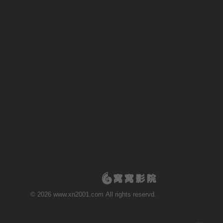
© 2026 www.xn2001.com All rights reservd.