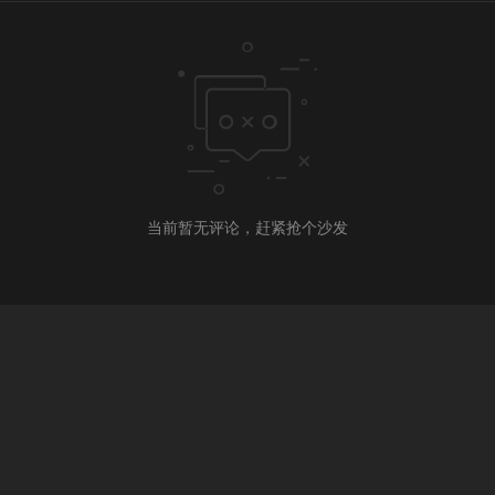
当前暂无评论，赶紧抢个沙发