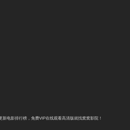
新电影排行榜，免费VIP在线观看高清版就找窝窝影院！