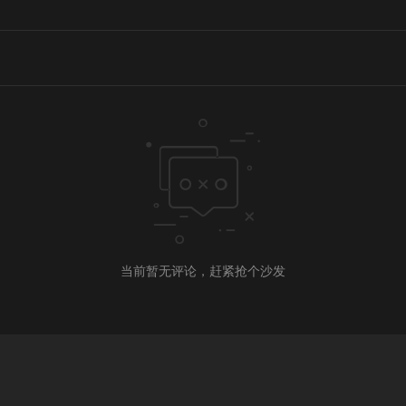
当前暂无评论，赶紧抢个沙发