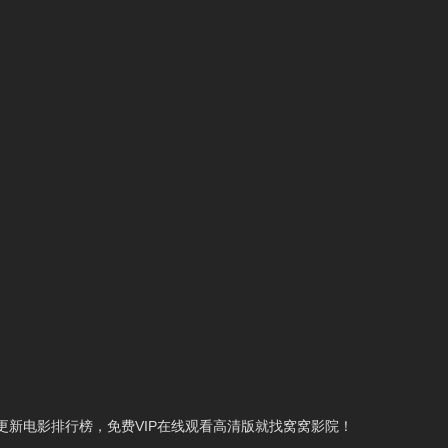
新电影排行榜，免费VIP在线观看高清版就找窝窝影院！