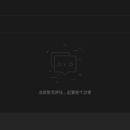
当前暂无评论，赶紧抢个沙发