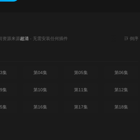
来源
超清
- 无需安装任何插件
倒序
3集
第04集
第05集
第06集
9集
第10集
第11集
第12集
5集
第16集
第17集
第18集