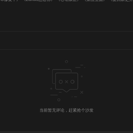
当前暂无评论，赶紧抢个沙发