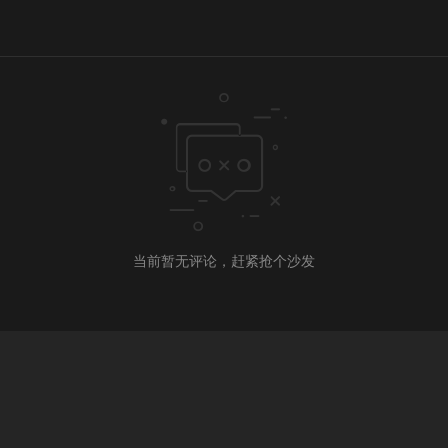
当前暂无评论，赶紧抢个沙发