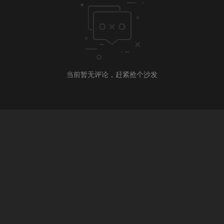
当前暂无评论，赶紧抢个沙发