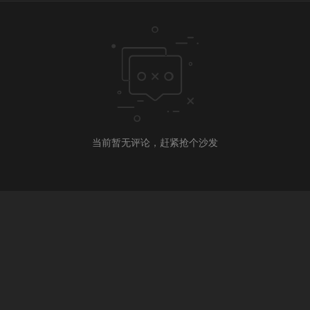
当前暂无评论，赶紧抢个沙发