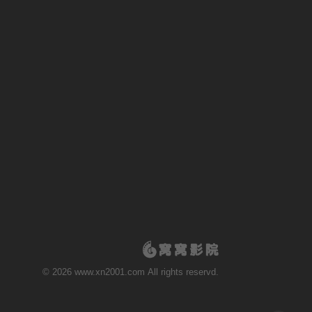
© 2026 www.xn2001.com All rights reservd.