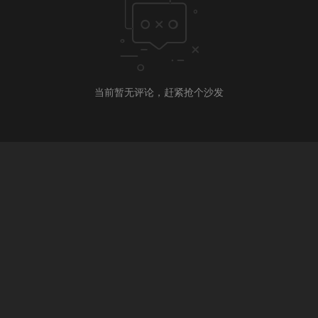
当前暂无评论，赶紧抢个沙发