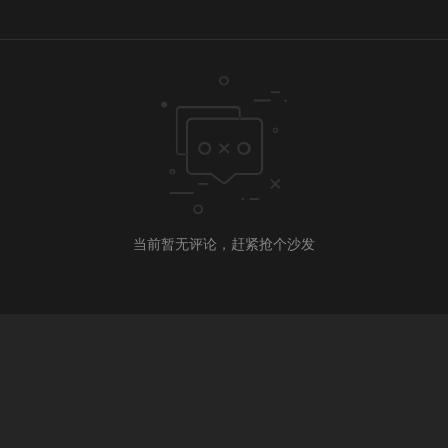
当前暂无评论，赶紧抢个沙发