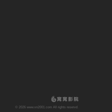
© 2026 www.xn2001.com All rights reservd.