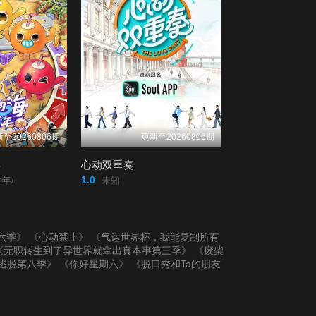
至20260806期
更新至20260806期
年
心动双重奏
1.0
年/
未知
六季》
《心动禁止》
《气运世界杯，我能复制所有
《无职转生到了异世界就拿出真本事第三季》
《废柴
逃脱第八季》
《你好星期六》
《脱口秀和Ta的朋友