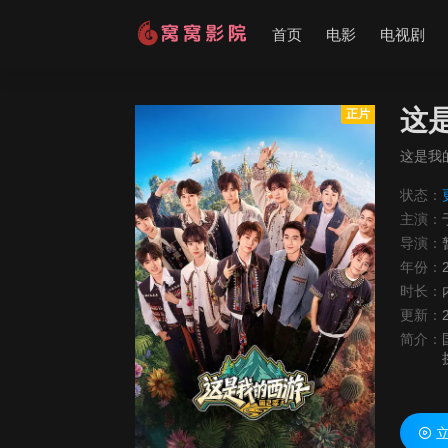
首页
电影
电视剧
这
正片
这是我
状态：
主演：
导演：
年份：
时长：
更新：
简介：
立