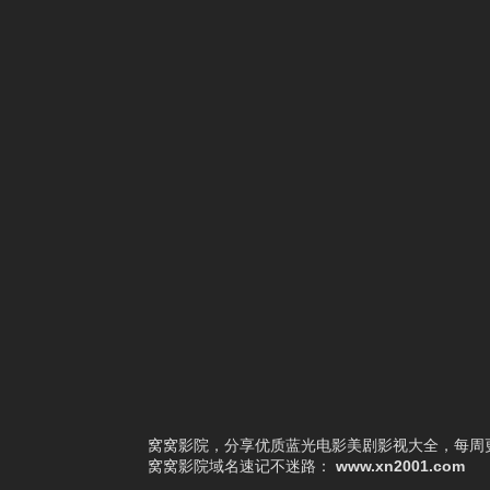
2
盒子里的猫第二季
3
日落时分说爱你
4
地球之极·侣行第十季
5
奇葩说第二季
6
密室大逃脱第四季
7
中国新歌声第一季
8
闪亮的日子第二季
9
德云社丙申年开箱庆典 2016
10
国货潮起来第二季
窝窝影院，分享优质蓝光电影美剧影视大全，每周更
窝窝影院
域名速记不迷路：
www.xn2001.com