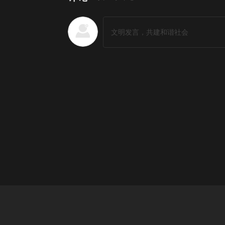
大陆综艺排行榜
更多
1
你好星期六