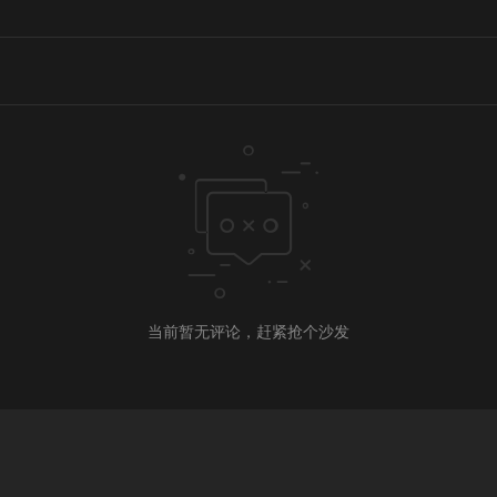
当前暂无评论，赶紧抢个沙发