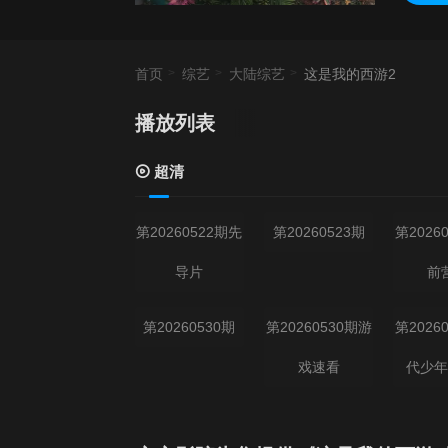
首页
综艺
大陆综艺
这是我的西游2
播放列表
超清
第20260522期先
第20260523期
第2026
导片
前
第20260530期
第20260530期游
第2026
戏速看
代少年
第20260606期游
第20260607期谢
第2026