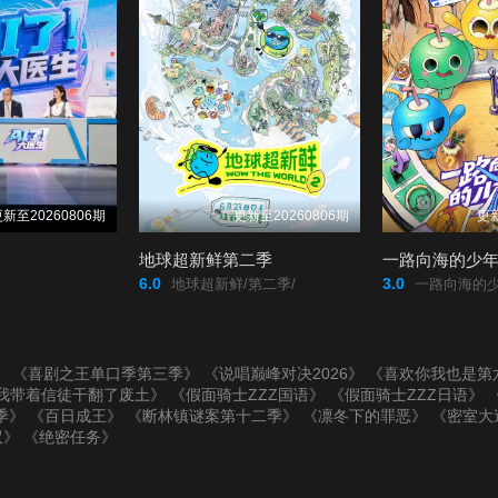
新至20260806期
更新至20260806期
更新
地球超新鲜第二季
一路向海的少
6.0
3.0
地球超新鲜/第二季/
一路向海的少
》
《喜剧之王单口季第三季》
《说唱巅峰对决2026》
《喜欢你我也是第
我带着信徒干翻了废土》
《假面骑士ZZZ国语》
《假面骑士ZZZ日语》
季》
《百日成王》
《断林镇谜案第十二季》
《凛冬下的罪恶》
《密室大
双》
《绝密任务》