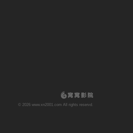
© 2026 www.xn2001.com All rights reservd.