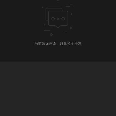
当前暂无评论，赶紧抢个沙发