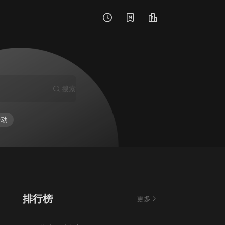
搜索
行动
排行榜
更多