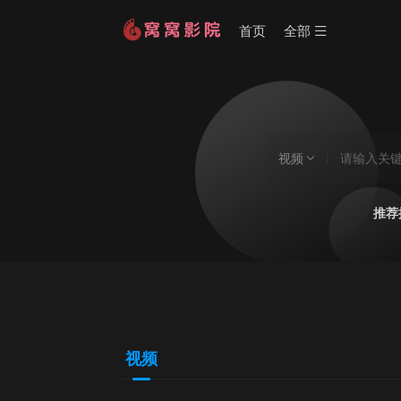
首页
全部
视频
推荐
视频