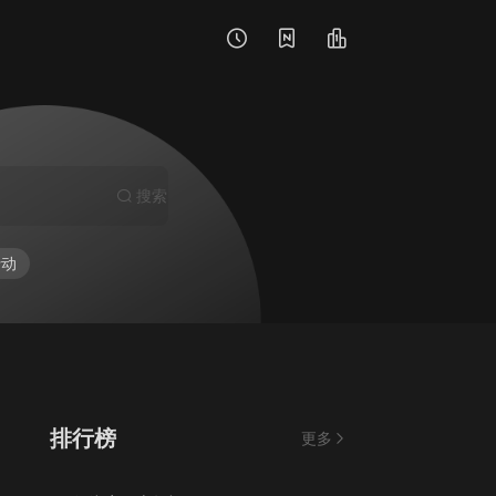
搜索
行动
排行榜
更多