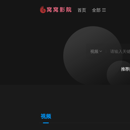
首页
全部
视频
推荐
视频