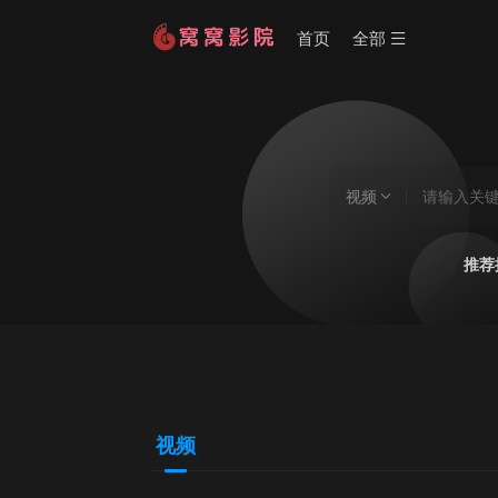
首页
全部
视频
推荐
视频