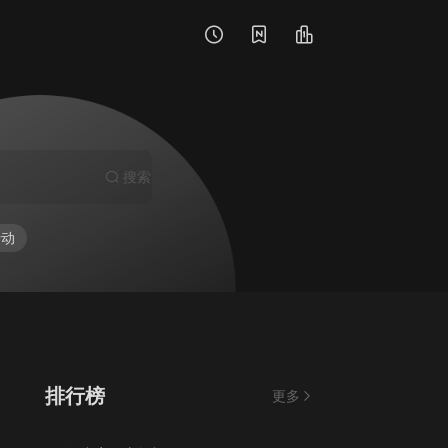
搜索
行动
排行榜
更多