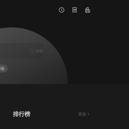
搜索
行动
排行榜
更多