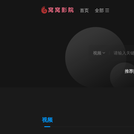
首页
全部
视频
推荐
视频