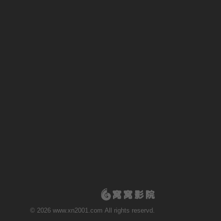
© 2026 www.xn2001.com All rights reservd.