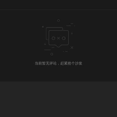
当前暂无评论，赶紧抢个沙发