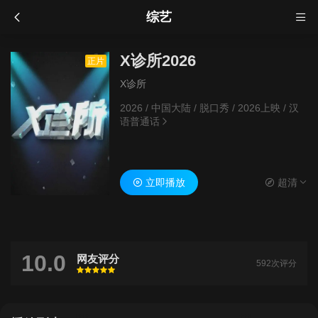
综艺
X诊所2026
正片
X诊所
2026
/
中国大陆
/
脱口秀
/
2026上映
/
汉
语普通话
立即播放
超清
10.0
网友评分
592次评分
很差
较差
还行
推荐
力荐