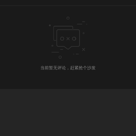
当前暂无评论，赶紧抢个沙发