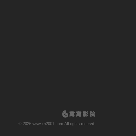
© 2026 www.xn2001.com All rights reservd.