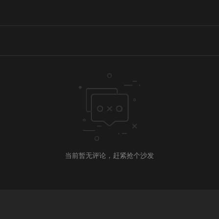
当前暂无评论，赶紧抢个沙发