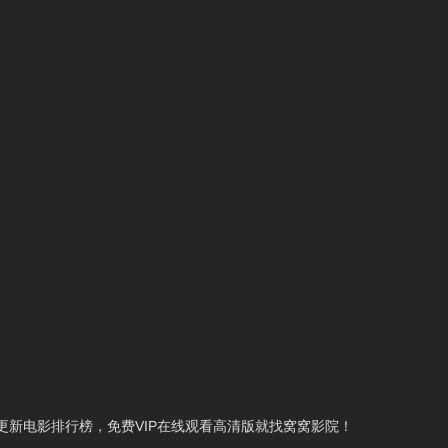
新电影排行榜，免费VIP在线观看高清版就找窝窝影院！