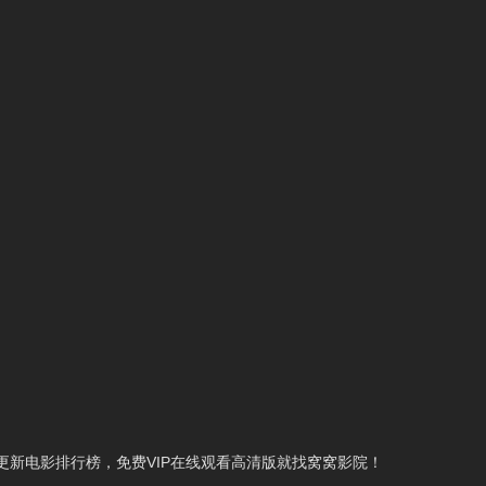
新电影排行榜，免费VIP在线观看高清版就找窝窝影院！