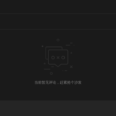
当前暂无评论，赶紧抢个沙发