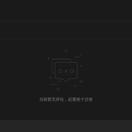
当前暂无评论，赶紧抢个沙发