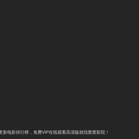
新电影排行榜，免费VIP在线观看高清版就找窝窝影院！