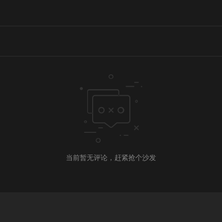
当前暂无评论，赶紧抢个沙发