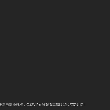
新电影排行榜，免费VIP在线观看高清版就找窝窝影院！