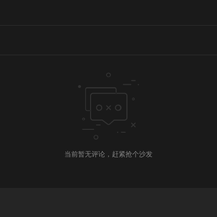
当前暂无评论，赶紧抢个沙发