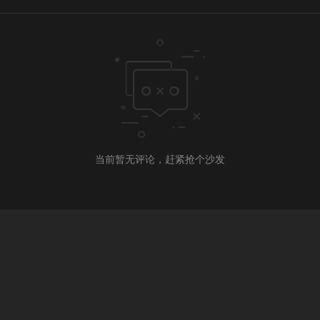
当前暂无评论，赶紧抢个沙发