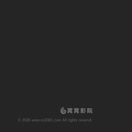
© 2026 www.xn2001.com All rights reservd.