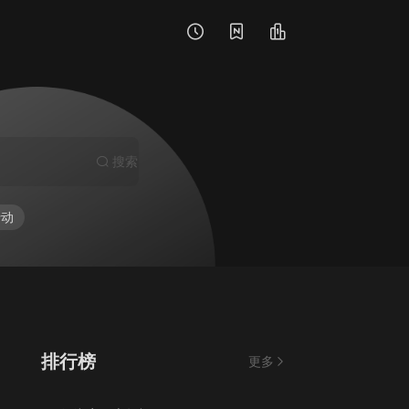
搜索
行动
排行榜
更多