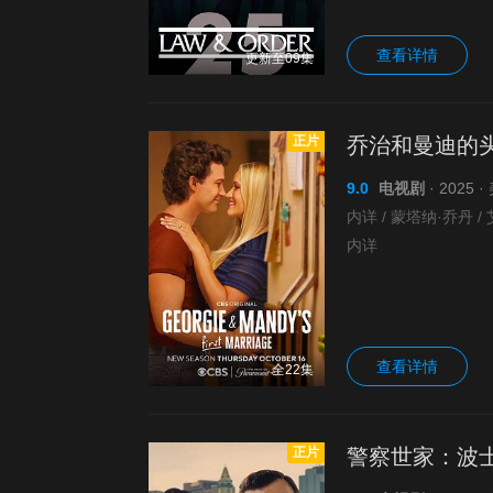
查看详情
更新至09集
正片
乔治和曼迪的
9.0
电视剧
· 2025 
内详 / 蒙塔纳·乔丹 /
内详
查看详情
全22集
正片
警察世家：波