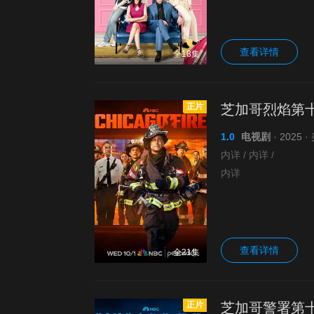
查看详情
全18集
正片
芝加哥烈焰第
1.0
电视剧
· 2025 
内详 / 内详 /
内详
查看详情
全21集
正片
芝加哥警署第