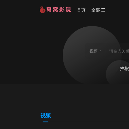
首页
全部
视频
推荐
视频