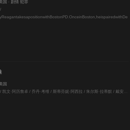
· 美国 · 剧情 犯罪
/
ReagantakesapositionwithBostonPD.OnceinBoston,heispairedwithDe
季
· 美国
内详 / 麦克斯·泰瑞奥 / 凯文·阿历詹卓 / 乔丹·考维 / 斯蒂芬妮·阿西拉 / 朱尔斯·拉蒂默 / 戴安·法尔 / 比利·伯克 /