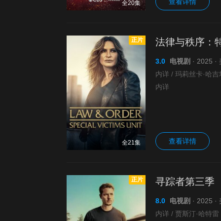
查看详情
全20集
正片
法律与秩序：
3.0
电视剧
· 2025 
内详 / 玛莉丝卡·哈吉
内详
查看详情
全21集
正片
寻踪者第三季
8.0
电视剧
· 2025 
内详 / 贾斯汀·哈特雷 