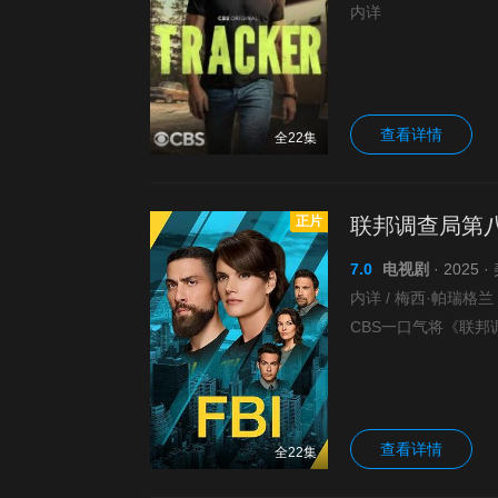
内详
查看详情
全22集
正片
联邦调查局第
7.0
电视剧
· 2025 
内详 / 梅西·帕瑞格兰 
CBS一口气将《联邦
查看详情
全22集