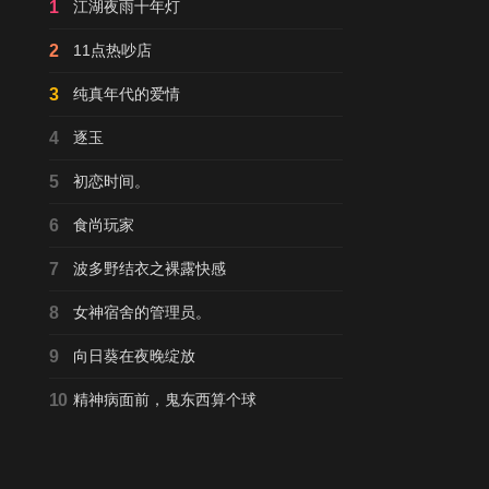
1
江湖夜雨十年灯
2
11点热吵店
3
纯真年代的爱情
4
逐玉
5
初恋时间。
6
食尚玩家
7
波多野结衣之裸露快感
8
女神宿舍的管理员。
9
向日葵在夜晚绽放
10
精神病面前，鬼东西算个球