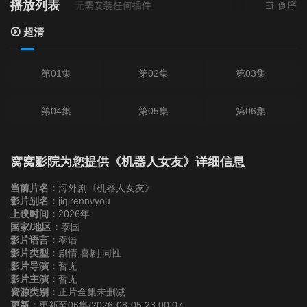
播放列表
资源来源
超清
- 无需安装任何插件
倒序
超清
第01集
第02集
第03集
第04集
第05集
第06集
窝窝影院为您提供《机器人女友》详细信息
当前片名：
海外剧《机器人女友》
影片别名：
jiqirennvyou
上映时间：
2026年
国家/地区：
泰国
影片语言：
泰语
影片类型：
剧情,喜剧,同性
影片导演：
暂无
影片主演：
暂无
资源类别：
正片全集未删减
更新：
更新至06集/2026-08-05 23:00:07