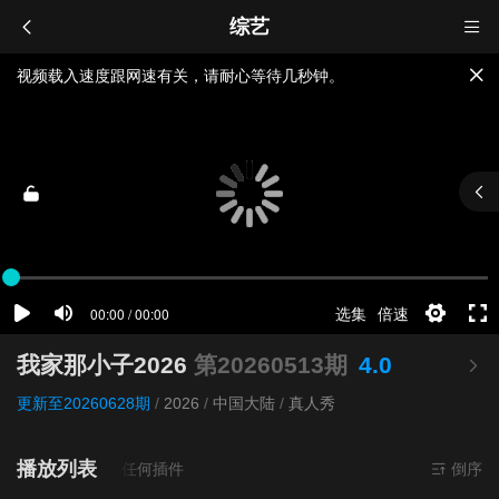
综艺
视频载入速度跟网速有关，请耐心等待几秒钟。
提醒：
不要轻易相信视频中的广告，谨防上当受骗!
如果无法播放请重新刷新页面，或者切换线路。
我家那小子2026
第20260513期
4.0
更新至20260628期
/
2026
/
中国大陆
/
真人秀
播放列表
超清
- 无需安装任何插件
倒序