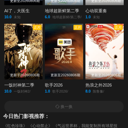
第20260505期
第20260506期
第20260509期
更新至20260806期
更新至20260806期
更新至20260806期
AI了，大医生
地球超新鲜第二季
心动双重奏
第20260510期上
第20260510期下
第20260512期
10.0
6.0
1.0
未知
地球超新鲜/第二季/
未知
正片
正片
正片
第20260513期
第20260516期
第20260517期上
第20260517期中
第20260519期
第20260520期一口气
看唐九洲
第20260520期一口气
第20260520期一口气
第20260520期一口气
更新子20260806期
更新至20260806期
更新至20260806期
一饭封神第二季
歌手2026
热浪之外2026
看吕严
看姚琛
看石展承
10.0
1.0
8.0
一饭封神2/
歌手2026/
陈鲁豫/
第20260523期
第20260524期
第20260531期
换一换
今日热门影视推荐：
第20260607期
第20260614期
第20260621期
《红色珍珠》
《心动禁止》
《气运世界杯，我能复制所有球星技