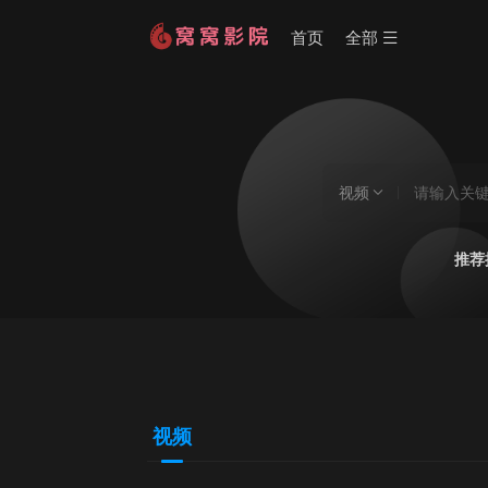
首页
全部
视频
推荐
视频