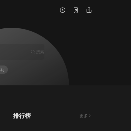
搜索
行动
排行榜
更多