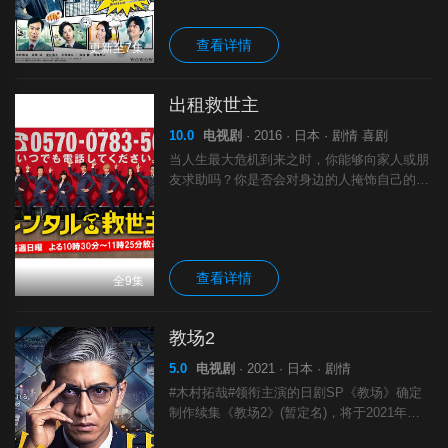
就跑了。在这样的情况下，被分配到他部下的
新
查看详情
更新至7集
出租救世主
10.0
电视剧
· 2016 · 日本 · 剧情 喜剧
当人生最大危机到来之时，你能够向家人或朋
友求助吗？你是否会对身边的人掩饰自己的困
扰与辛酸？&amp;quot;与其给人添麻烦不如隐
瞒到底？&amp;quot;&amp;quot;只要克服眼
下的危机就好？&amp;quot;.....
查看详情
全9集
教场2
5.0
电视剧
· 2021 · 日本 · 剧情
#木村拓哉#领衔主演的日剧SP《教场》确定
制作续集《教场2》(暂定名)，将于2021年新
春播出！2020年初播出的《教场》改编自长冈