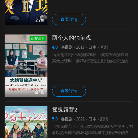
弘树的同名小说，是以被称为“教场”的警察学
校为舞台的娱乐推理剧。木.
查看详情
全2集
两个人的独角戏
豆瓣高分
4.0
电视剧
· 2017 · 日本 · 喜剧
福原遥在剧中饰演麻积村，柳美稀饰演御厨，
某天上课时，麻积村突然注意到坐在旁边的冷
酷辣妹御厨其实是十年前的好友，希望再和她
成为好姬友，两个人看起来性格完全不同，也
希望一直做朋友，却总是阴差阳错闹误会……
查看详情
全6集
摇曳露营2
5.0
电视剧
· 2021 · 日本 · 剧情
《摇曳露营△》是日本漫画家あfろ的漫画，故
事以热爱露营的JK志摩凛和才接触户外的各物