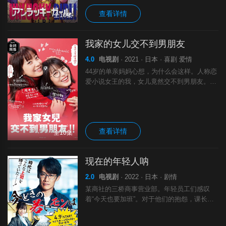
查看详情
全10集
我家的女儿交不到男朋友
4.0
电视剧
· 2021 · 日本 · 喜剧 爱情
44岁的单亲妈妈心想，为什么会这样。人称恋
爱小说女王的我，女儿竟然交不到男朋友。但
是理由很明显，因为女儿是宅女，而且是彻彻
底底的。如果那孩子一直沉迷于二次元，一辈
子都待在家里该怎么办？20岁的女儿心.
查看详情
全10集
现在的年轻人呐
2.0
电视剧
· 2022 · 日本 · 剧情
某商社的三桥商事营业部。年轻员工们感叹
着“今天也要加班”。对于他们的抱怨，课长石
泽一（反町隆史饰）用锐利的目光看着他
们，“真是的……”，不等他说完，年轻员工们