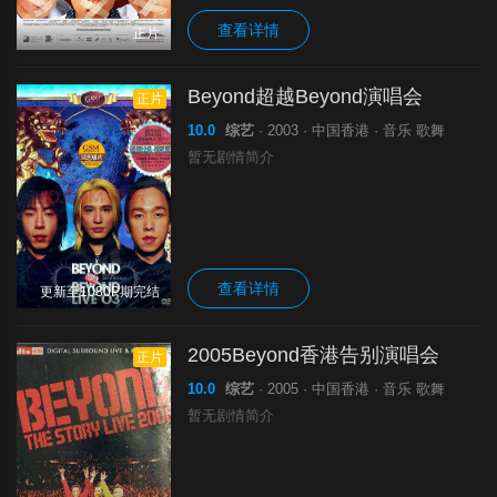
查看详情
正片
Beyond超越Beyond演唱会
正片
10.0
综艺
· 2003 · 中国香港 · 音乐 歌舞
暂无剧情简介
查看详情
更新至1080P期完结
2005Beyond香港告别演唱会
正片
10.0
综艺
· 2005 · 中国香港 · 音乐 歌舞
暂无剧情简介