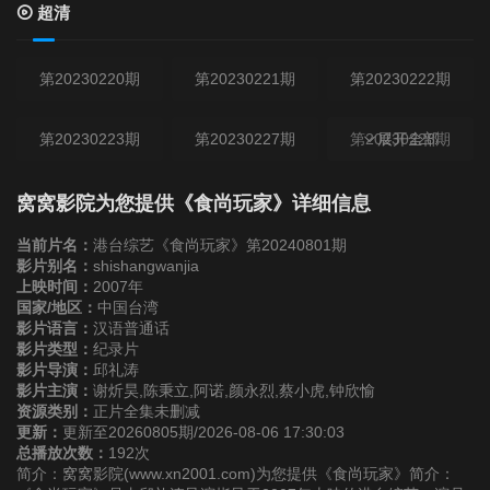
超清
第20230220期
第20230221期
第20230222期
第20230223期
第20230227期
第20230228期
展开全部
第20230301期
第20230302期
第20230303期
窝窝影院为您提供《食尚玩家》详细信息
当前片名：
港台综艺《食尚玩家》第20240801期
第20230306期
第20230308期
第20230309期
影片别名：
shishangwanjia
上映时间：
2007年
国家/地区：
中国台湾
第20230310期
第20230315期
第20230317期
影片语言：
汉语普通话
影片类型：
纪录片
影片导演：
邱礼涛
第20230320期
第20230321期
第20230322期
影片主演：
谢炘昊,陈秉立,阿诺,颜永烈,蔡小虎,钟欣愉
资源类别：
正片全集未删减
更新：
更新至20260805期/2026-08-06 17:30:03
第20230323期
第20230324期
第20230327期
总播放次数：
192次
简介：窝窝影院(www.xn2001.com)为您提供《食尚玩家》简介：