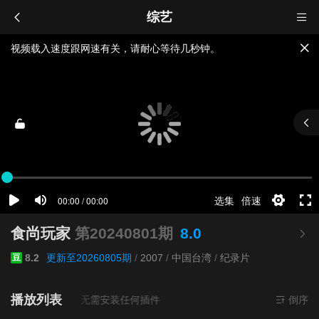
综艺
视频载入速度跟网速有关，请耐心等待几秒钟。
提醒：
不要轻易相信视频中的广告，谨防上当受骗!
如果无法播放请重新刷新页面，或者切换线路。
食尚玩家
第20240801期
8.0
8.2
更新至20260805期
/
2007
/
中国台湾
/
纪录片
豆
播放列表
前资源来源
超清
- 无需安装任何插件
倒序