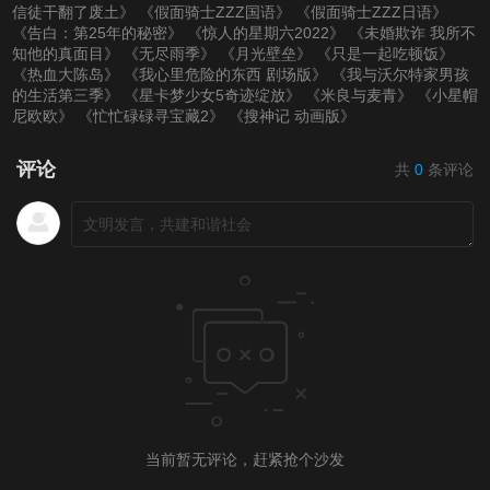
信徒干翻了废土》
《假面骑士ZZZ国语》
《假面骑士ZZZ日语》
《告白：第25年的秘密》
《惊人的星期六2022》
《未婚欺诈 我所不
第20230615期
第20230617期
第20230619期
知他的真面目》
《无尽雨季》
《月光壁垒》
《只是一起吃顿饭》
《热血大陈岛》
《我心里危险的东西 剧场版》
《我与沃尔特家男孩
的生活第三季》
《星卡梦少女5奇迹绽放》
《米良与麦青》
《小星帽
第20230621期
第20230622期
第20230623期
尼欧欧》
《忙忙碌碌寻宝藏2》
《搜神记 动画版》
评论
共
0
条评论
第20230626期
第20230627期
第20230628期
第20230629期
第20230630期
第20230703期
第20230704期
第20230705期
第20230706期
第20230707期
第20230710期
第20230711期
第20230712期
第20230713期
第20230714期
当前暂无评论，赶紧抢个沙发
第20230717期
第20230718期
第20230719期