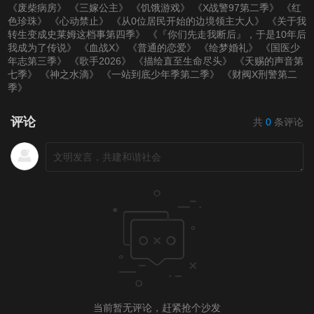
《废柴病房》
《三嫁公主》
《饥饿游戏》
《X战警97第二季》
《红
色珍珠》
《心动禁止》
《从0位居民开始的边境领主大人》
《关于我
第20230615期
第20230617期
第20230619期
转生变成史莱姆这档事第四季》
《『你们先走我断后』，于是10年后
我成为了传说》
《血战X》
《普通的恋爱》
《绘梦婚礼》
《国医少
年志第三季》
《歌手2026》
《描绘直至生命尽头》
《天赐的声音第
第20230621期
第20230622期
第20230623期
七季》
《神之水滴》
《一站到底少年季第二季》
《财阀X刑警第二
季》
第20230626期
第20230627期
第20230628期
评论
共
0
条评论
第20230629期
第20230630期
第20230703期
第20230704期
第20230705期
第20230706期
第20230707期
第20230710期
第20230711期
第20230712期
第20230713期
第20230714期
第20230717期
第20230718期
第20230719期
当前暂无评论，赶紧抢个沙发