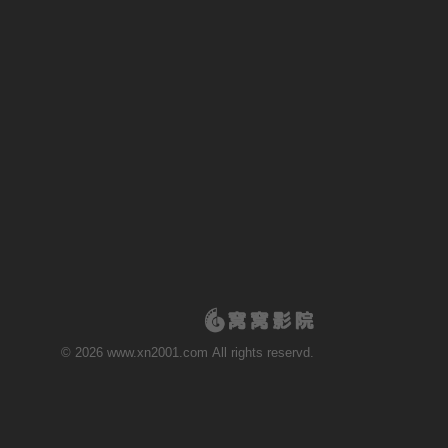
© 2026 www.xn2001.com All rights reservd.