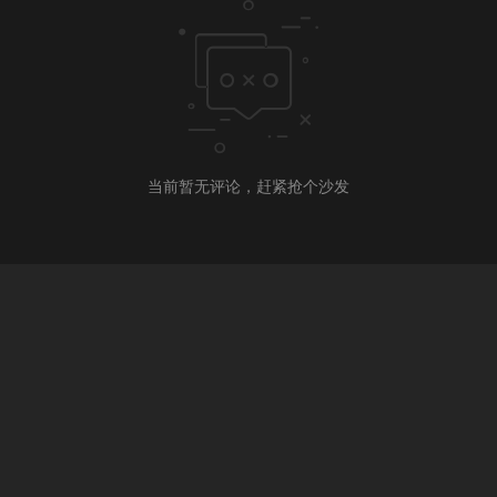
当前暂无评论，赶紧抢个沙发