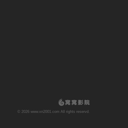
© 2026 www.xn2001.com All rights reservd.