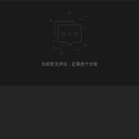
当前暂无评论，赶紧抢个沙发