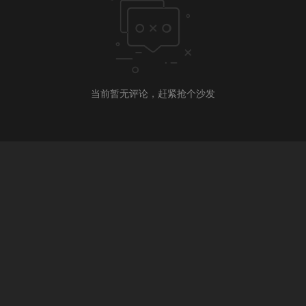
当前暂无评论，赶紧抢个沙发