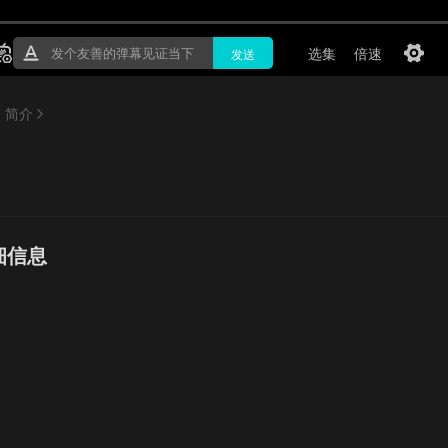
简介
细信息