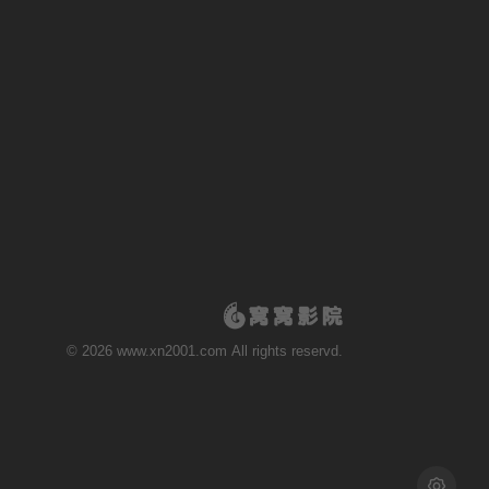
第20210411期
第20210418期
第20210425期
第20210502期
第20210509期
第20210516期
第20210523期
第20210530期
第20210606期
第20210613期
第20210711期
第20210718期
© 2026 www.xn2001.com All rights reservd.
第20210808期
第20210815期
第20210822期
第20210829期
第20210905期
第20210912期
浅色模式