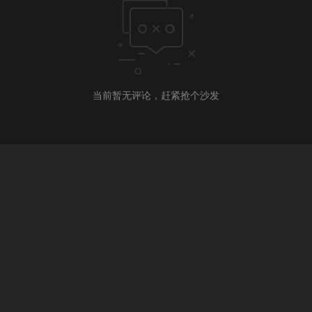
当前暂无评论，赶紧抢个沙发