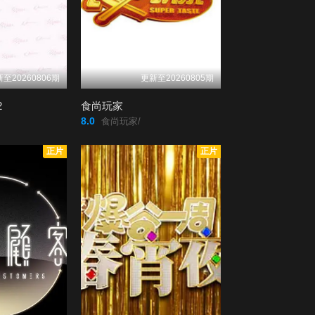
第20200426期
第20200503期
第20200510期
第20200517期
至20260806期
更新至20260805期
第20200524期
第20200531期
2
食尚玩家
8.0
食尚玩家/
第20200607期
第20200614期
正片
正片
第20200621期
第20200628期
第20200705期
第20200712期
第20200719期
第20200726期
第20200802期
第20200809期