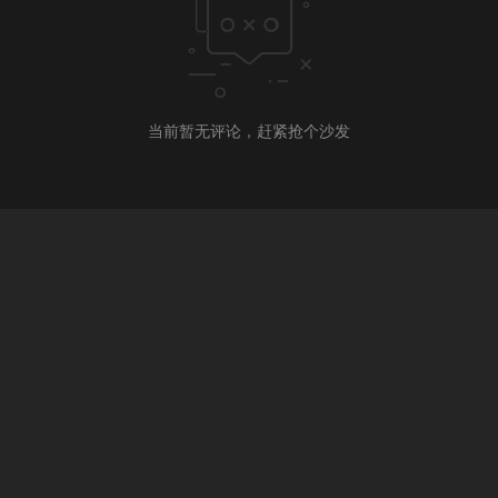
当前暂无评论，赶紧抢个沙发