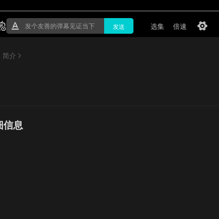
简介
细信息