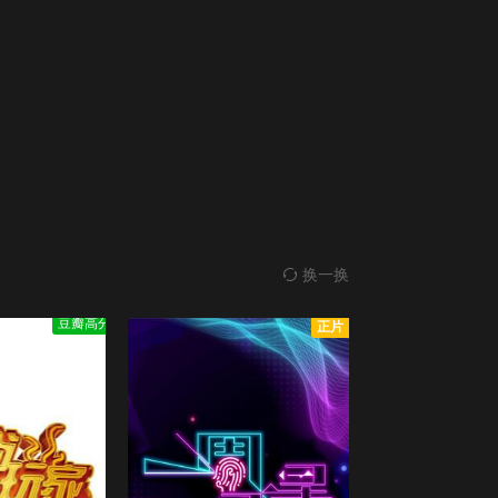
第20191208期
第20191215期
第20191222期
第20200105期
第20200119期
第20200202期
第20200216期
第20200223期
换一换
第20200301期
第20200308期
豆瓣高分
正片
第20200315期
第20200322期
第20200329期
第20200405期
第20200412期
第20200419期