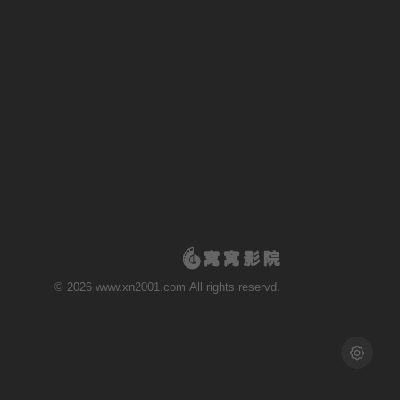
第20210411期
第20210418期
第20210425期
第20210502期
第20210509期
第20210516期
第20210523期
第20210530期
第20210606期
第20210613期
第20210711期
第20210718期
© 2026 www.xn2001.com All rights reservd.
第20210808期
第20210815期
第20210822期
第20210829期
浅色模式
第20210905期
第20210912期