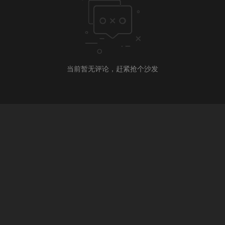
当前暂无评论，赶紧抢个沙发