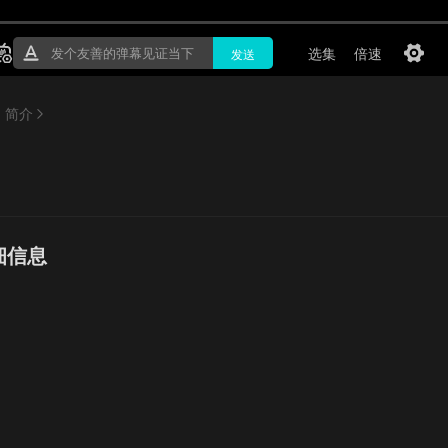
简介
细信息