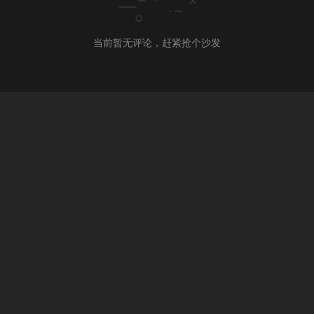
当前暂无评论，赶紧抢个沙发